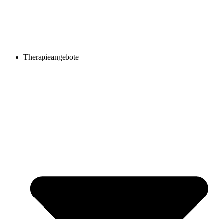
Therapieangebote