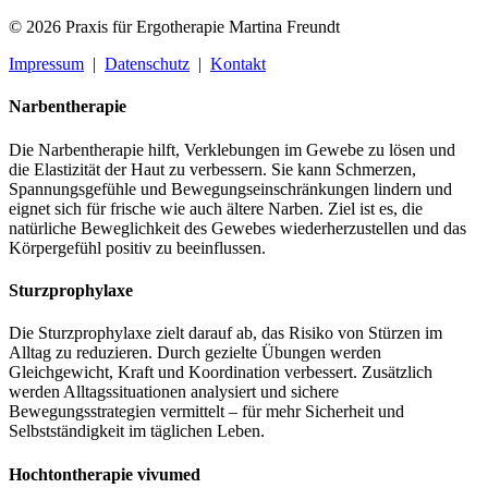
© 2026 Praxis für Ergotherapie Martina Freundt
Impressum
|
Datenschutz
|
Kontakt
Narbentherapie
Die Narbentherapie hilft, Verklebungen im Gewebe zu lösen und
die Elastizität der Haut zu verbessern. Sie kann Schmerzen,
Spannungsgefühle und Bewegungseinschränkungen lindern und
eignet sich für frische wie auch ältere Narben. Ziel ist es, die
natürliche Beweglichkeit des Gewebes wiederherzustellen und das
Körpergefühl positiv zu beeinflussen.
Sturzprophylaxe
Die Sturzprophylaxe zielt darauf ab, das Risiko von Stürzen im
Alltag zu reduzieren. Durch gezielte Übungen werden
Gleichgewicht, Kraft und Koordination verbessert. Zusätzlich
werden Alltagssituationen analysiert und sichere
Bewegungsstrategien vermittelt – für mehr Sicherheit und
Selbstständigkeit im täglichen Leben.
Hochtontherapie vivumed