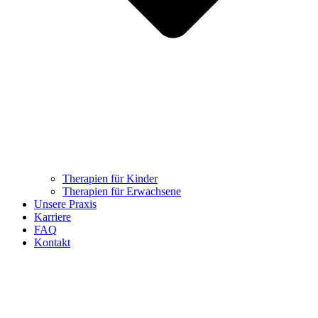
Therapien für Kinder
Therapien für Erwachsene
Unsere Praxis
Karriere
FAQ
Kontakt