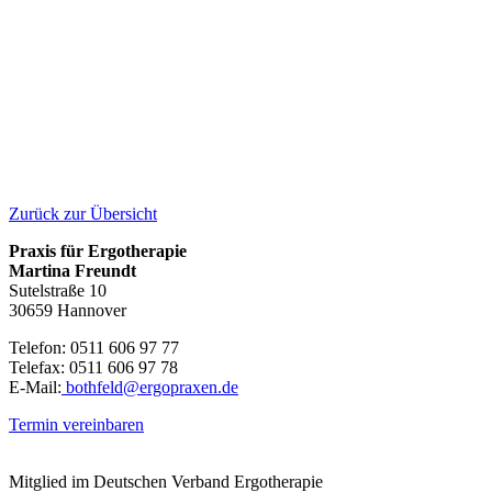
Zurück zur Übersicht
Praxis für Ergotherapie
Martina Freundt
Sutelstraße 10
30659 Hannover
Telefon: 0511 606 97 77
Telefax: 0511 606 97 78
E-Mail:
bothfeld@ergopraxen.de
Termin vereinbaren
Mitglied im Deutschen Verband Ergotherapie