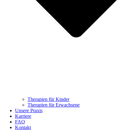
Therapien für Kinder
Therapien für Erwachsene
Unsere Praxis
Karriere
FAQ
Kontakt