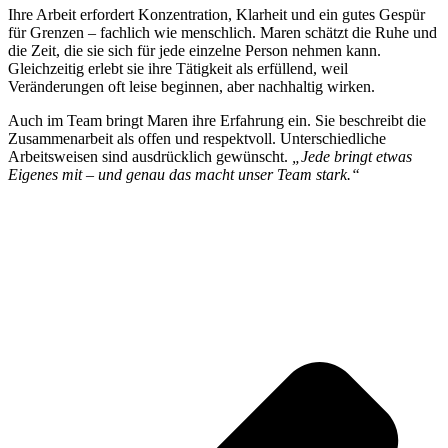
Ihre Arbeit erfordert Konzentration, Klarheit und ein gutes Gespür
für Grenzen – fachlich wie menschlich. Maren schätzt die Ruhe und
die Zeit, die sie sich für jede einzelne Person nehmen kann.
Gleichzeitig erlebt sie ihre Tätigkeit als erfüllend, weil
Veränderungen oft leise beginnen, aber nachhaltig wirken.
Auch im Team bringt Maren ihre Erfahrung ein. Sie beschreibt die
Zusammenarbeit als offen und respektvoll. Unterschiedliche
Arbeitsweisen sind ausdrücklich gewünscht.
„Jede bringt etwas
Eigenes mit – und genau das macht unser Team stark.“