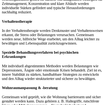
Zeitmanagement, Konzentration und klare Abläufe werden
individuelle Stärken gefördert und typische Herausforderungen
nachhaltig reduziert.
Verhaltenstherapie
In der Verhaltenstherapie werden Denkmuster und Verhaltensweisen
erkannt, die Stress oder Belastungen verursachen. Gemeinsam
werden neue, hilfreiche Wege erarbeitet, um den Alltag leichter zu
bewältigen und Lebensqualität zurückzugewinnen.
Spezielle Behandlungsverfahren bei psychischen
Erkrankungen
Mit individuell abgestimmten Methoden werden Belastungen wie
Depressionen, Ängste oder emotionale Krisen behandelt. Ziel ist es,
innere Stabilität zu stärken, handhabbare Strategien zu entwickeln
und den Alltag wieder strukturierter und sicherer zu bewältigen.
Wohnraumanpassung & -beratung
Gemeinsam wird geprüft, wie die Wohnung barrierearm und sicher
gestaltet werden kann. Dazu gehören z. B. Haltegriffe, rutschfeste