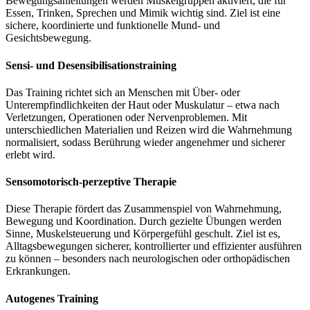
Bewegungsanleitungen werden Muskelgruppen aktiviert, die für
Essen, Trinken, Sprechen und Mimik wichtig sind. Ziel ist eine
sichere, koordinierte und funktionelle Mund- und
Gesichtsbewegung.
Sensi- und Desensibilisationstraining
Das Training richtet sich an Menschen mit Über- oder
Unterempfindlichkeiten der Haut oder Muskulatur – etwa nach
Verletzungen, Operationen oder Nervenproblemen. Mit
unterschiedlichen Materialien und Reizen wird die Wahrnehmung
normalisiert, sodass Berührung wieder angenehmer und sicherer
erlebt wird.
Sensomotorisch-perzeptive Therapie
Diese Therapie fördert das Zusammenspiel von Wahrnehmung,
Bewegung und Koordination. Durch gezielte Übungen werden
Sinne, Muskelsteuerung und Körpergefühl geschult. Ziel ist es,
Alltagsbewegungen sicherer, kontrollierter und effizienter ausführen
zu können – besonders nach neurologischen oder orthopädischen
Erkrankungen.
Autogenes Training