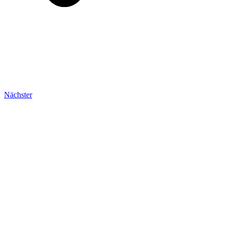
Nächster