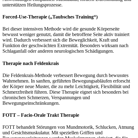
unterstützen Heilungsprozesse.
Forced-Use-Therapie („Taubsches Training“)
Bei dieser intensiven Methode wird die gesunde Körperseite
bewusst weniger genutzt, damit die betroffene Seite aktiv trainiert
wird. Dadurch verbessert sich die Beweglichkeit, Kraft und
Funktion der geschwächten Extremität. Besonders wirksam nach
Schlaganfall oder anderen neurologischen Schädigungen.
Therapie nach Feldenkrais
Die Feldenkrais-Methode verbessert Bewegung durch bewusstes
Wahrnehmen. In sanften, geführten Bewegungsabläufen erforscht
der Körper neue Muster, die zu mehr Leichtigkeit, Flexibilität und
Schmerzfreiheit führen. Diese Therapie eignet sich besonders bei
chronischen Schmerzen, Verspannungen und
Bewegungseinschränkungen.
FOTT – Facio-Orale Trakt Therapie
FOTT behandelt Störungen von Mundmotorik, Schlucken, Atmung
und Gesichtsmuskulatur. Mit speziellen Griffen und