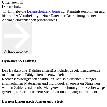
Unterlagen
Datenschutz
Ich habe die
Datenschutzerklärung
zur Kenntnis genommen und
bin mit der Verarbeitung meiner Daten zur Bearbeitung meiner
Anfrage einverstanden (erforderlich).
Anfrage absenden
Dyskalkulie-Training
Das Dyskalkulie-Training unterstützt Kinder dabei, grundlegende
mathematische Fähigkeiten zu entwickeln und
Rechenschwierigkeiten abzubauen. Mit spielerischen Übungen,
anschaulichen Materialien und individuell angepassten Strategien
werden Zahlenverständnis, Mengenwahrnehmung und Rechenwege
gezielt gefördert – für mehr Sicherheit im Umgang mit Mathematik.
Lernen lernen nach Jansen und Streit