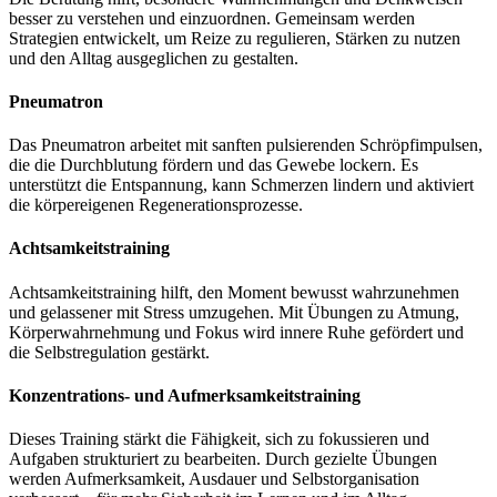
besser zu verstehen und einzuordnen. Gemeinsam werden
Strategien entwickelt, um Reize zu regulieren, Stärken zu nutzen
und den Alltag ausgeglichen zu gestalten.
Pneumatron
Das Pneumatron arbeitet mit sanften pulsierenden Schröpfimpulsen,
die die Durchblutung fördern und das Gewebe lockern. Es
unterstützt die Entspannung, kann Schmerzen lindern und aktiviert
die körpereigenen Regenerationsprozesse.
Achtsamkeitstraining
Achtsamkeitstraining hilft, den Moment bewusst wahrzunehmen
und gelassener mit Stress umzugehen. Mit Übungen zu Atmung,
Körperwahrnehmung und Fokus wird innere Ruhe gefördert und
die Selbstregulation gestärkt.
Konzentrations- und Aufmerksamkeitstraining
Dieses Training stärkt die Fähigkeit, sich zu fokussieren und
Aufgaben strukturiert zu bearbeiten. Durch gezielte Übungen
werden Aufmerksamkeit, Ausdauer und Selbstorganisation