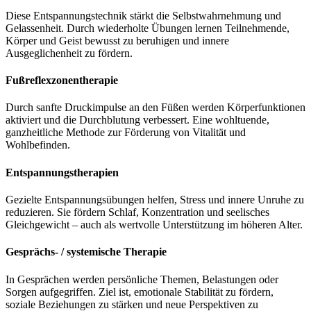
Diese Entspannungstechnik stärkt die Selbstwahrnehmung und
Gelassenheit. Durch wiederholte Übungen lernen Teilnehmende,
Körper und Geist bewusst zu beruhigen und innere
Ausgeglichenheit zu fördern.
Fußreflexzonentherapie
Durch sanfte Druckimpulse an den Füßen werden Körperfunktionen
aktiviert und die Durchblutung verbessert. Eine wohltuende,
ganzheitliche Methode zur Förderung von Vitalität und
Wohlbefinden.
Entspannungstherapien
Gezielte Entspannungsübungen helfen, Stress und innere Unruhe zu
reduzieren. Sie fördern Schlaf, Konzentration und seelisches
Gleichgewicht – auch als wertvolle Unterstützung im höheren Alter.
Gesprächs- / systemische Therapie
In Gesprächen werden persönliche Themen, Belastungen oder
Sorgen aufgegriffen. Ziel ist, emotionale Stabilität zu fördern,
soziale Beziehungen zu stärken und neue Perspektiven zu