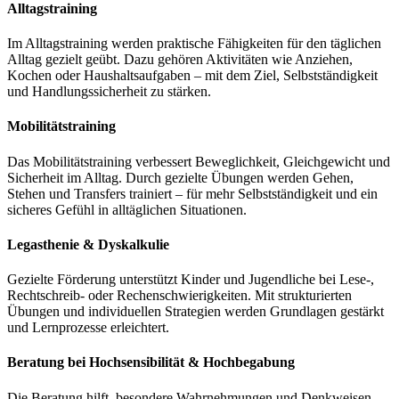
Alltagstraining
Im Alltagstraining werden praktische Fähigkeiten für den täglichen
Alltag gezielt geübt. Dazu gehören Aktivitäten wie Anziehen,
Kochen oder Haushaltsaufgaben – mit dem Ziel, Selbstständigkeit
und Handlungssicherheit zu stärken.
Mobilitätstraining
Das Mobilitätstraining verbessert Beweglichkeit, Gleichgewicht und
Sicherheit im Alltag. Durch gezielte Übungen werden Gehen,
Stehen und Transfers trainiert – für mehr Selbstständigkeit und ein
sicheres Gefühl in alltäglichen Situationen.
Legasthenie & Dyskalkulie
Gezielte Förderung unterstützt Kinder und Jugendliche bei Lese-,
Rechtschreib- oder Rechenschwierigkeiten. Mit strukturierten
Übungen und individuellen Strategien werden Grundlagen gestärkt
und Lernprozesse erleichtert.
Beratung bei Hochsensibilität & Hochbegabung
Die Beratung hilft, besondere Wahrnehmungen und Denkweisen