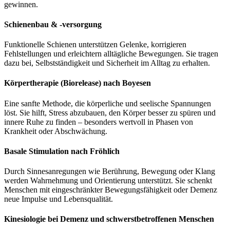
gewinnen.
Schienenbau & -versorgung
Funktionelle Schienen unterstützen Gelenke, korrigieren
Fehlstellungen und erleichtern alltägliche Bewegungen. Sie tragen
dazu bei, Selbstständigkeit und Sicherheit im Alltag zu erhalten.
Körpertherapie (Biorelease) nach Boyesen
Eine sanfte Methode, die körperliche und seelische Spannungen
löst. Sie hilft, Stress abzubauen, den Körper besser zu spüren und
innere Ruhe zu finden – besonders wertvoll in Phasen von
Krankheit oder Abschwächung.
Basale Stimulation nach Fröhlich
Durch Sinnesanregungen wie Berührung, Bewegung oder Klang
werden Wahrnehmung und Orientierung unterstützt. Sie schenkt
Menschen mit eingeschränkter Bewegungsfähigkeit oder Demenz
neue Impulse und Lebensqualität.
Kinesiologie bei Demenz und schwerstbetroffenen Menschen