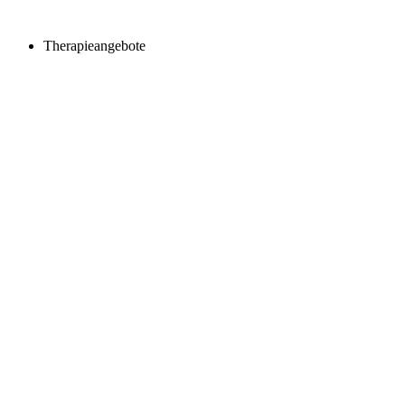
Therapieangebote