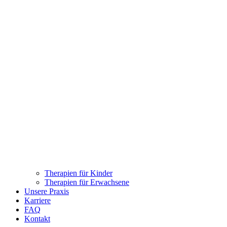
Therapien für Kinder
Therapien für Erwachsene
Unsere Praxis
Karriere
FAQ
Kontakt